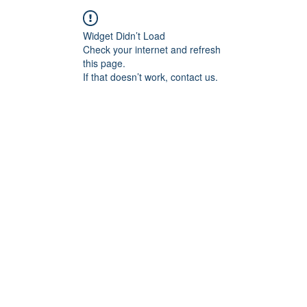
Widget Didn’t Load
Check your internet and refresh
this page.
If that doesn’t work, contact us.