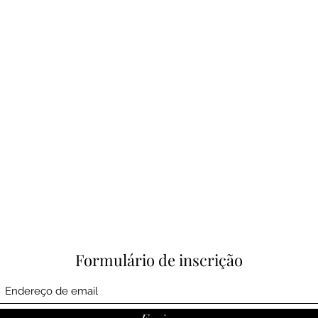
Formulário de inscrição