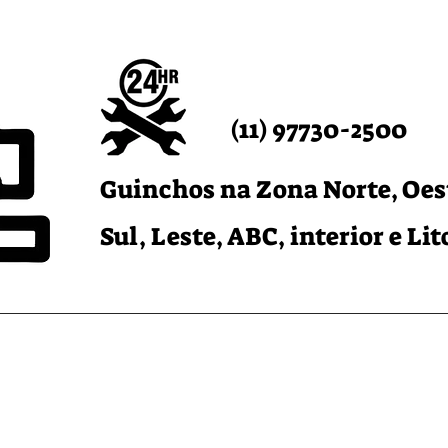
(11) 97730-2500
Guinchos na Zona Norte, Oes
Sul, Leste, ABC, interior e Lit