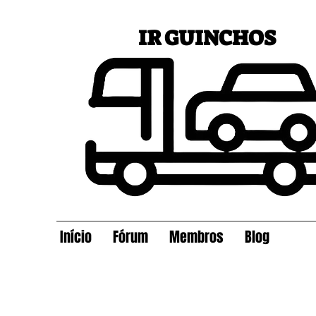
IR GUINCHOS
Início
Fórum
Membros
Blog