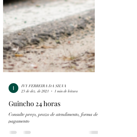
IVY FERREIRA DA SILVA
23 de dez. de 2021
1 min de leitura
Guincho 24 horas
Consulte preço, prazo de atendimento, forma de