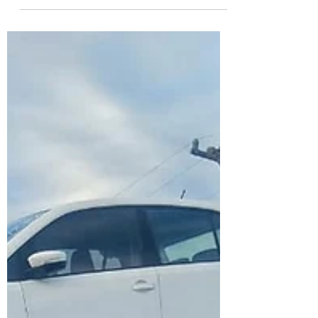
pagamento