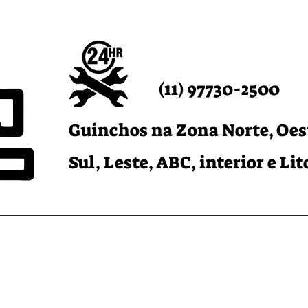
(11) 97730-2500
Guinchos na Zona Norte, Oes
Sul, Leste, ABC, interior e Lit