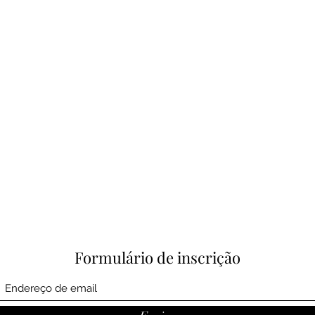
Formulário de inscrição