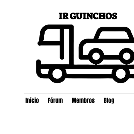
IR GUINCHOS
Início
Fórum
Membros
Blog