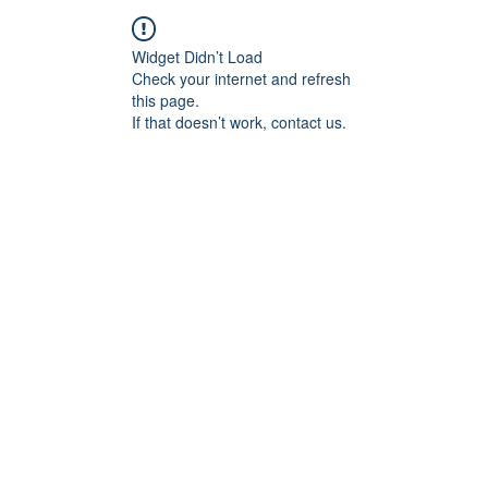
Widget Didn’t Load
Check your internet and refresh
this page.
If that doesn’t work, contact us.